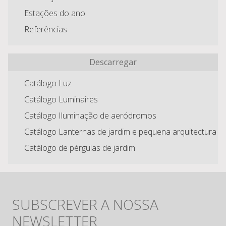
Estações do ano
Referências
Descarregar
Catálogo Luz
Catálogo Luminaires
Catálogo Iluminação de aeródromos
Catálogo Lanternas de jardim e pequena arquitectura
Catálogo de pérgulas de jardim
SUBSCREVER A NOSSA
NEWSLETTER