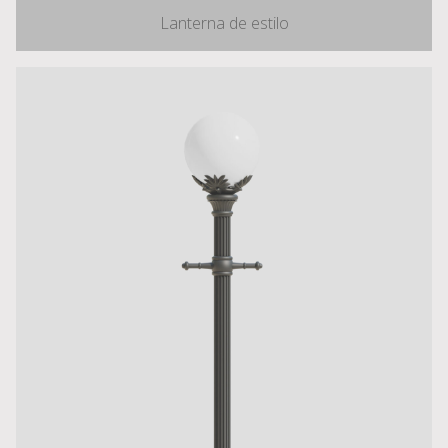
Lanterna de estilo