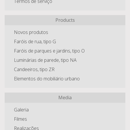
Termos de serviço
Products
Novos produtos
Faróis de rua, tipo G
Faróis de parques e jardins, tipo O
Luminárias de parede, tipo NA
Candeeiros, tipo ZR
Elementos do mobiliário urbano
Media
Galeria
Filmes
Realizações