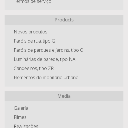
Termos de serviço
Products
Novos produtos
Faróis de rua, tipo G
Faróis de parques e jardins, tipo O
Luminárias de parede, tipo NA
Candeeiros, tipo ZR
Elementos do mobiliário urbano
Media
Galeria
Filmes
Realizações