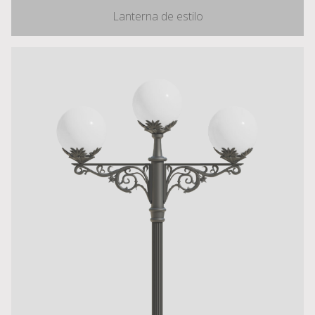
Lanterna de estilo