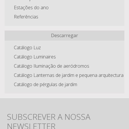
Estações do ano
Referências
Descarregar
Catálogo Luz
Catálogo Luminaires
Catálogo Iluminação de aeródromos
Catálogo Lanternas de jardim e pequena arquitectura
Catálogo de pérgulas de jardim
SUBSCREVER A NOSSA
NEWSLETTER