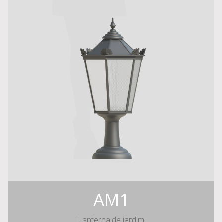
AM1
Lanterna de jardim