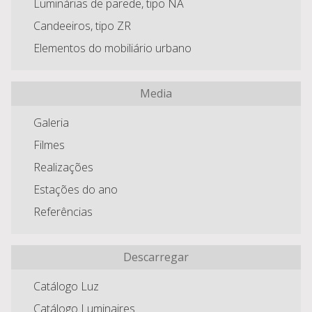
Luminárias de parede, tipo NA
Candeeiros, tipo ZR
Elementos do mobiliário urbano
Media
Galeria
Filmes
Realizações
Estações do ano
Referências
Descarregar
Catálogo Luz
Catálogo Luminaires