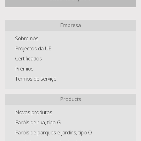
Empresa
Sobre nós
Projectos da UE
Certificados
Prémios
Termos de serviço
Products
Novos produtos
Faróis de rua, tipo G
Faróis de parques e jardins, tipo O