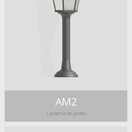
AM2
Lanterna de jardim