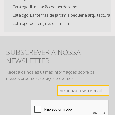
Catálogo Iluminação de aeródromos
Catálogo Lanternas de jardim e pequena arquitectura
Catálogo de pérgulas de jardim
SUBSCREVER A NOSSA
NEWSLETTER
Receba de nós as últimas informações sobre os
nossos produtos, serviços e eventos.