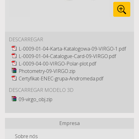
DESCARREGAR
L-0009-01-04-Karta-Katalogowa-09-VIRGO-1.pdf
L-0009-01-04-Catalogue-Card-09-VIRGO.pdf
L-0009-04-00-VIRGO-Polar-plot.pdf
Photometry-09-VIRGO.zip
Certyfikat-ENEC-grupa-Andromeda.pdf
DESCARREGAR MODELO 3D
09-virgo_obj.zip
Empresa
Sobre nós