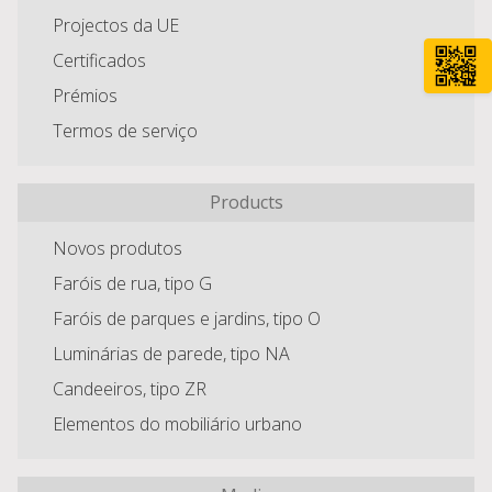
Projectos da UE
Certificados
Prémios
Termos de serviço
Products
Novos produtos
Faróis de rua, tipo G
Faróis de parques e jardins, tipo O
Luminárias de parede, tipo NA
Candeeiros, tipo ZR
Elementos do mobiliário urbano