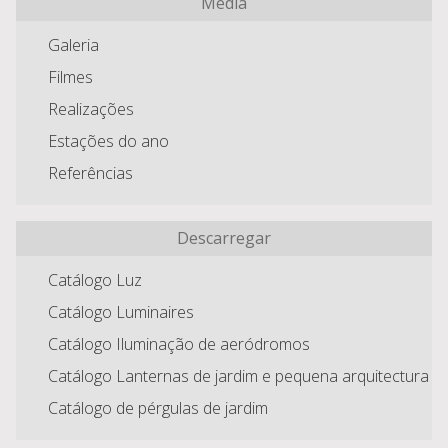
Media
Galeria
Filmes
Realizações
Estações do ano
Referências
Descarregar
Catálogo Luz
Catálogo Luminaires
Catálogo Iluminação de aeródromos
Catálogo Lanternas de jardim e pequena arquitectura
Catálogo de pérgulas de jardim