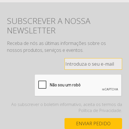
SUBSCREVER A NOSSA
NEWSLETTER
Receba de nós as últimas informações sobre os
nossos produtos, serviços e eventos.
Ao subscrever o boletim informativo, aceita os termos da
Política de Privacidade.